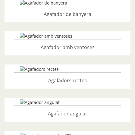
Agafador de banyera
Agafador amb ventoses
Agafadors rectes
Agafador angulat