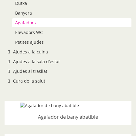
Dutxa
Banyera
Agafadors
Elevadors WC
Petites ajudes
Ajudes a la cuina
Ajudes a la sala d'estar
Ajudes al trasllat
Cura de la salut
Agafador de bany abatible