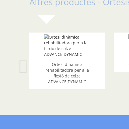
Altres productes - Ortesi
Ortesi dinàmica
rehabilitadora per a la
flexió de colze
ADVANCE DYNAMIC