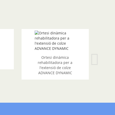
Ortesi dinàmica
rehabilitadora per a
l'extensió de colze
ADVANCE DYNAMIC